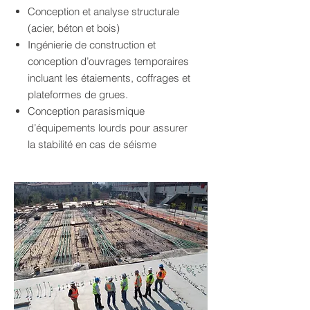
Conception et analyse structurale
(acier, béton et bois)
Ingénierie de construction et
conception d’ouvrages temporaires
incluant les étaiements, coffrages et
plateformes de grues.
Conception parasismique
d’équipements lourds pour assurer
la stabilité en cas de séisme