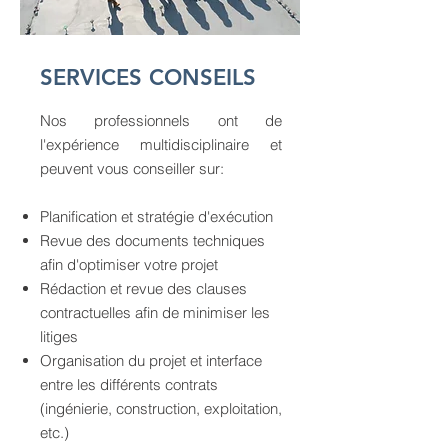
SERVICES CONSEILS
Nos professionnels ont de
l'expérience multidisciplinaire et
peuvent vous conseiller sur:
Planification et stratégie d'exécution
Revue des documents techniques
afin d'optimiser votre projet
Rédaction et revue des clauses
contractuelles afin de minimiser les
litiges
Organisation du projet et interface
entre les différents contrats
(ingénierie, construction, exploitation,
etc.)