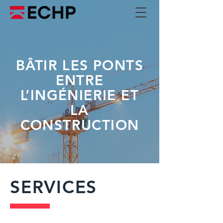
BÂTIR LES PONTS
ENTRE
L’INGÉNIERIE ET
LA
CONSTRUCTION
SERVICES