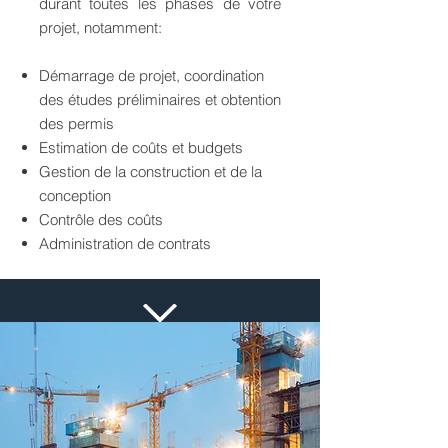
durant toutes les phases de votre
projet, notamment:
Démarrage de projet, coordination
des études préliminaires et obtention
des permis
Estimation de coûts et budgets
Gestion de la construction et de la
conception
Contrôle des coûts
Administration de contrats