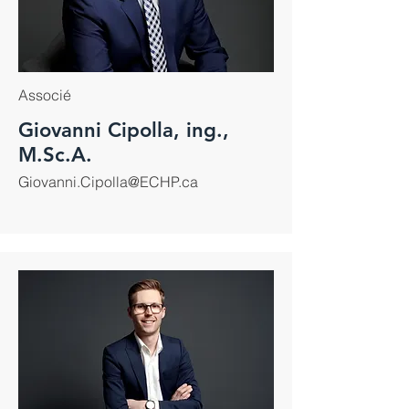
Associé
Giovanni Cipolla, ing.,
M.Sc.A.
Giovanni.Cipolla@ECHP.ca