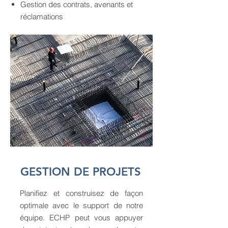
Gestion des contrats, avenants et
réclamations
GESTION DE PROJETS
Planifiez et construisez de façon
optimale avec le support de notre
équipe. ECHP peut vous appuyer